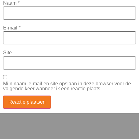
Naam
*
E-mail
*
Site
Mijn naam, e-mail en site opslaan in deze browser voor de
volgende keer wanneer ik een reactie plaats.