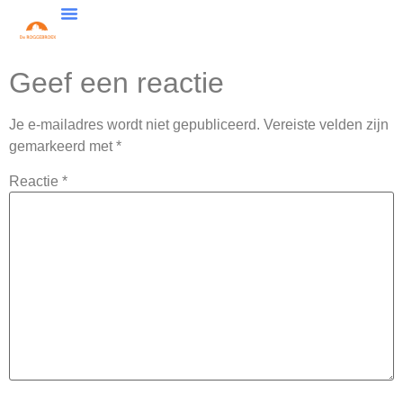
Geef een reactie
Je e-mailadres wordt niet gepubliceerd.
Vereiste velden zijn
gemarkeerd met
*
Reactie
*