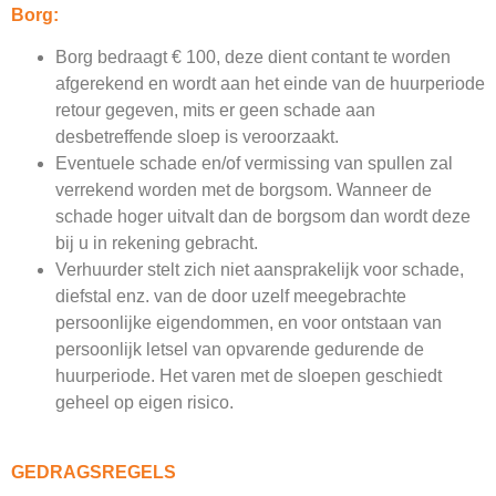
Borg:
Borg bedraagt € 100, deze dient contant te worden
afgerekend en wordt aan het einde van de huurperiode
retour gegeven, mits er geen schade aan
desbetreffende sloep is veroorzaakt.
Eventuele schade en/of vermissing van spullen zal
verrekend worden met de borgsom. Wanneer de
schade hoger uitvalt dan de borgsom dan wordt deze
bij u in rekening gebracht.
Verhuurder stelt zich niet aansprakelijk voor schade,
diefstal enz. van de door uzelf meegebrachte
persoonlijke eigendommen, en voor ontstaan van
persoonlijk letsel van opvarende gedurende de
huurperiode. Het varen met de sloepen geschiedt
geheel op eigen risico.
GEDRAGSREGELS