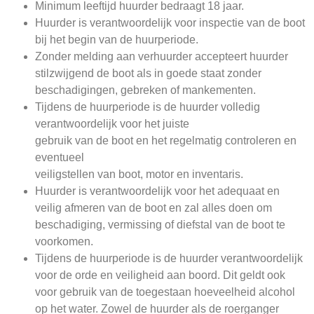
Minimum leeftijd huurder bedraagt 18 jaar.
Huurder is verantwoordelijk voor inspectie van de boot
bij het begin van de huurperiode.
Zonder melding aan verhuurder accepteert huurder
stilzwijgend de boot als in goede staat zonder
beschadigingen, gebreken of mankementen.
Tijdens de huurperiode is de huurder volledig
verantwoordelijk voor het juiste
gebruik van de boot en het regelmatig controleren en
eventueel
veiligstellen van boot, motor en inventaris.
Huurder is verantwoordelijk voor het adequaat en
veilig afmeren van de boot en zal alles doen om
beschadiging, vermissing of diefstal van de boot te
voorkomen.
Tijdens de huurperiode is de huurder verantwoordelijk
voor de orde en veiligheid aan boord. Dit geldt ook
voor gebruik van de toegestaan hoeveelheid alcohol
op het water. Zowel de huurder als de roerganger