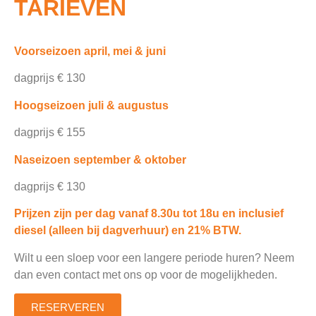
TARIEVEN
Voorseizoen april, mei & juni
dagprijs € 130
Hoogseizoen juli & augustus
dagprijs € 155
Naseizoen september & oktober
dagprijs € 130
Prijzen zijn per dag vanaf 8.30u tot 18u en inclusief
diesel (alleen bij dagverhuur) en 21% BTW.
Wilt u een sloep voor een langere periode huren? Neem
dan even
contact
met ons op voor de mogelijkheden.
RESERVEREN