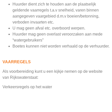
Huurder dient zich te houden aan de plaatselijk
geldende vaarregels t.a.v snelheid, varen binnen
aangegeven vaargebied d.m.v boeien/betonning,
verboden invaarten etc.
U mag geen afval etc. overboord werpen.
Huurder mag geen overlast veroorzaken aan mede
“watergebruikers”
Boetes kunnen niet worden verhaald op de verhuurder.
VAARREGELS
Als voorbereiding kunt u een kijkje nemen op de website
van Rijkswaterstaat:
Verkeersregels op het water