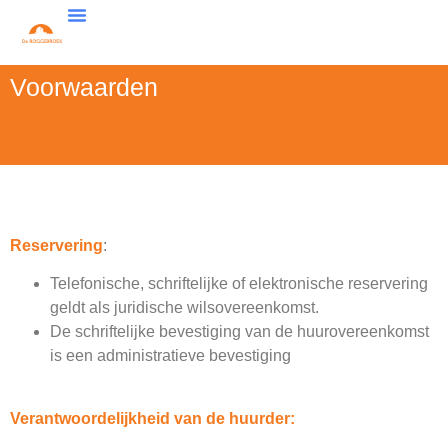
Voorwaarden
Reservering
:
Telefonische, schriftelijke of elektronische reservering
geldt als juridische wilsovereenkomst.
De schriftelijke bevestiging van de huurovereenkomst
is een administratieve bevestiging
Verantwoordelijkheid van de huurder: