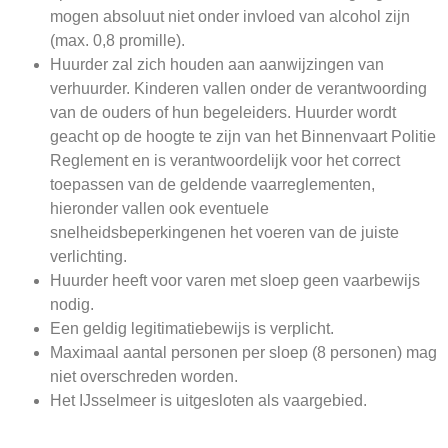
mogen absoluut niet onder invloed van alcohol zijn
(max. 0,8 promille).
Huurder zal zich houden aan aanwijzingen van
verhuurder. Kinderen vallen onder de verantwoording
van de ouders of hun begeleiders. Huurder wordt
geacht op de hoogte te zijn van het Binnenvaart Politie
Reglement en is verantwoordelijk voor het correct
toepassen van de geldende vaarreglementen,
hieronder vallen ook eventuele
snelheidsbeperkingenen het voeren van de juiste
verlichting.
Huurder heeft voor varen met sloep geen vaarbewijs
nodig.
Een geldig legitimatiebewijs is verplicht.
Maximaal aantal personen per sloep (8 personen) mag
niet overschreden worden.
Het IJsselmeer is uitgesloten als vaargebied.